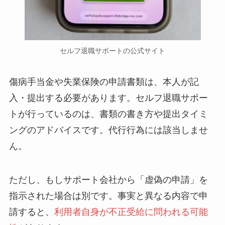
セルフ退職サポートの公式サイト
傷病手当金や失業保険の申請書類は、本人が記
入・提出する必要があります。セルフ退職サポー
トが行っているのは、書類の書き方や提出タイミ
ングのアドバイスです。代行行為には該当しませ
ん。
ただし、もしサポート会社から「虚偽の申請」を
指示された場合は別です。事実と異なる内容で申
請すると、
利用者自身が不正受給に問われる可能