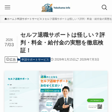
ホーム
申請サポートサービス
セルフ退職サポートは怪しい？評判・料金・給付金の実態を
セルフ退職サポートは怪しい？評
2026
判・料金・給付金の実態を徹底検
7/03
証！
広告
2026年1月15日
2026年7月3日
申請サポートサービス