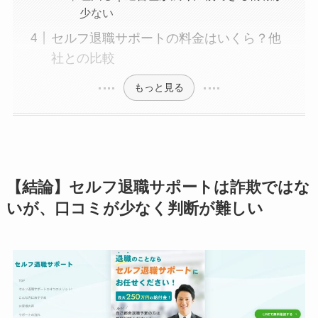
少ない
セルフ退職サポートの料金はいくら？他
社との比較
もっと見る
【結論】セルフ退職サポートは詐欺ではな
いが、口コミが少なく判断が難しい