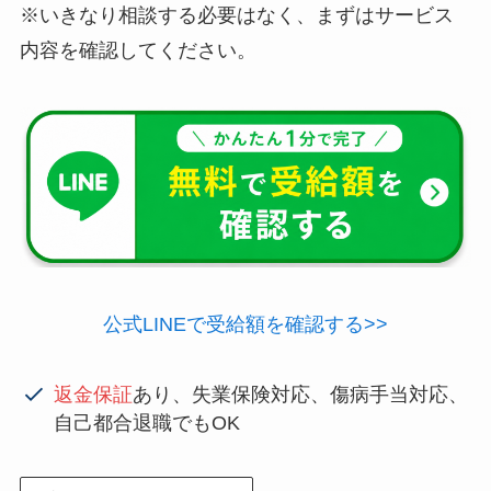
※いきなり相談する必要はなく、まずはサービス
内容を確認してください。
公式LINEで受給額を確認する>>
返金保証
あり、失業保険対応、傷病手当対応、
自己都合退職でもOK