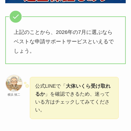
上記のことから、2026年の7月に選ぶなら
ベストな申請サポートサービスといえるで
しょう。
公式LINEで「
大体いくら受け取れ
るか
」を確認できるため、迷って
横浜 慎二
いる方はチェックしてみてくださ
い。