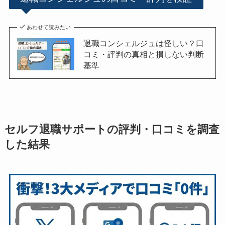
あわせて読みたい
退職コンシェルジュは怪しい？口
コミ・評判の真相と損しない判断
基準
セルフ退職サポートの評判・口コミを調査
した結果