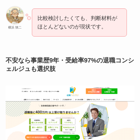
比較検討したくても、判断材料が
ほとんどないのが現状です。
横浜 慎二
不安なら事業歴9年・受給率97%の退職コンシ
ェルジュも選択肢