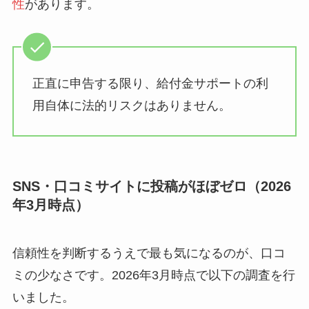
性
があります。
正直に申告する限り、給付金サポートの利
用自体に法的リスクはありません。
SNS・口コミサイトに投稿がほぼゼロ（2026
年3月時点）
信頼性を判断するうえで最も気になるのが、口コ
ミの少なさです。2026年3月時点で以下の調査を行
いました。