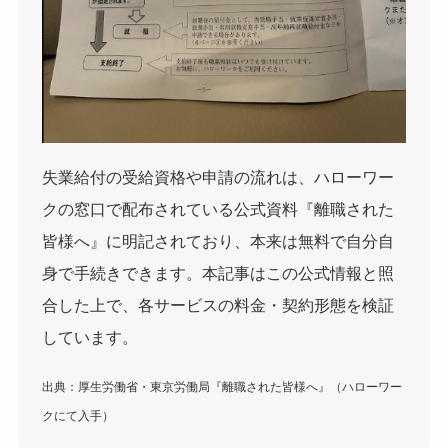
失業給付の受給資格や申請の流れは、ハローワー
クの窓口で配布されている公式資料『離職された
皆様へ』に明記されており、本来は無料で自分自
身で手続きできます。本記事はこの公式情報と照
合した上で、各サービスの料金・契約形態を検証
しています。
出典：厚生労働省・東京労働局『離職された皆様へ』（ハローワー
クにて入手）