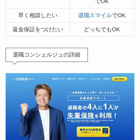
でOK
早く相談したい
退職スマイル
でOK
返金保証をつけたい
どっちでもOK
退職コンシェルジュの詳細