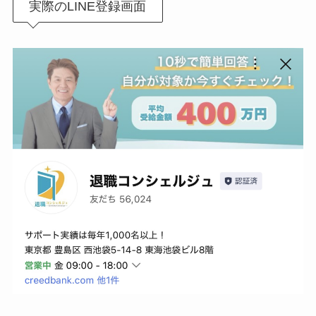
実際のLINE登録画面