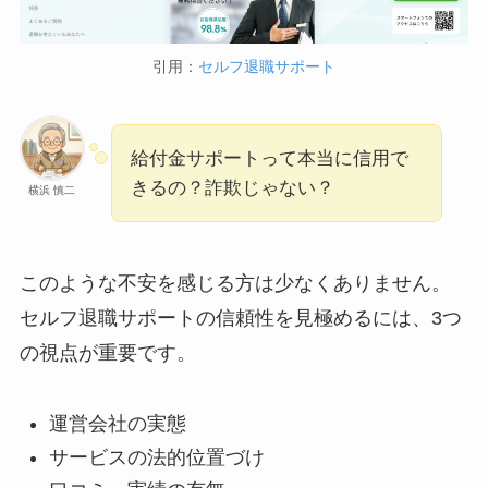
引用：
セルフ退職サポート
給付金サポートって本当に信用で
きるの？詐欺じゃない？
横浜 慎二
このような不安を感じる方は少なくありません。
セルフ退職サポートの信頼性を見極めるには、3つ
の視点が重要です。
運営会社の実態
サービスの法的位置づけ