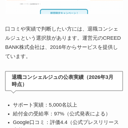
口コミや実績で判断したい方には、退職コンシェ
ルジュという選択肢があります。運営元のCREED
BANK株式会社は、2016年からサービスを提供し
ています。
退職コンシェルジュの公表実績（2026年3月
時点）
サポート実績：5,000名以上
給付金の受給率：97%（公式発表による）
Google口コミ：評価4.4（公式プレスリリース