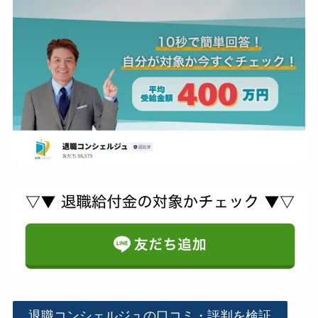
退職コンシェルジュの口コミ・評判を検証