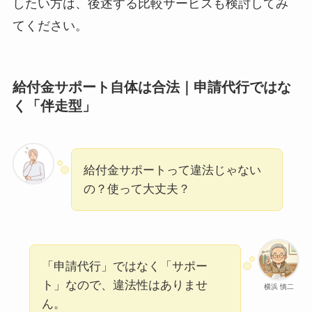
したい方は、後述する比較サービスも検討してみ
てください。
給付金サポート自体は合法｜申請代行ではな
く「伴走型」
給付金サポートって違法じゃない
の？使って大丈夫？
「申請代行」ではなく「サポー
ト」なので、違法性はありませ
横浜 慎二
ん。