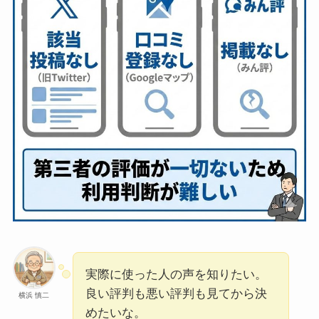
実際に使った人の声を知りたい。
良い評判も悪い評判も見てから決
横浜 慎二
めたいな。