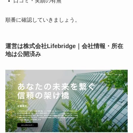
口コミ・実績の有無
順番に確認していきましょう。
運営は株式会社Lifebridge｜会社情報・所在
地は公開済み