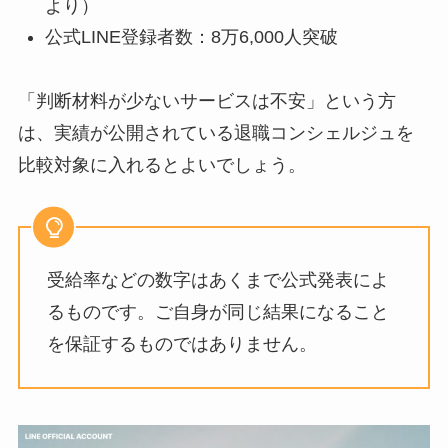
より）
公式LINE登録者数：8万6,000人突破
「判断材料が少ないサービスは不安」という方
は、実績が公開されている退職コンシェルジュを
比較対象に入れるとよいでしょう。
受給率などの数字はあくまで公式発表によ
るものです。ご自身が同じ結果になること
を保証するものではありません。