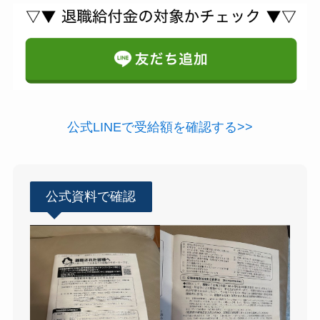
公式LINEで受給額を確認する>>
公式資料で確認