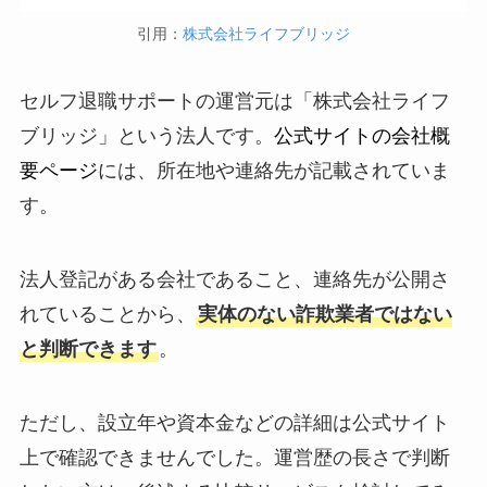
引用：
株式会社ライフブリッジ
セルフ退職サポートの運営元は「株式会社ライフ
ブリッジ」という法人です。
公式サイトの会社概
要ページ
には、所在地や連絡先が記載されていま
す。
法人登記がある会社であること、連絡先が公開さ
れていることから、
実体のない詐欺業者ではない
と判断できます
。
ただし、設立年や資本金などの詳細は公式サイト
上で確認できませんでした。運営歴の長さで判断