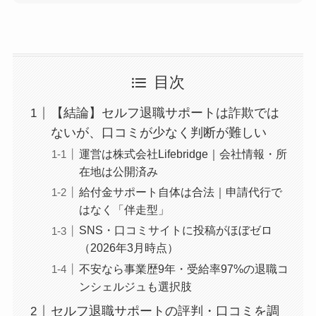
目次
【結論】セルフ退職サポートは詐欺では
ないが、口コミが少なく判断が難しい
運営は株式会社Lifebridge｜会社情報・所
在地は公開済み
給付金サポート自体は合法｜申請代行で
はなく「伴走型」
SNS・口コミサイトに投稿がほぼゼロ
（2026年3月時点）
不安なら事業歴9年・受給率97%の退職コ
ンシェルジュも選択肢
セルフ退職サポートの評判・口コミを調