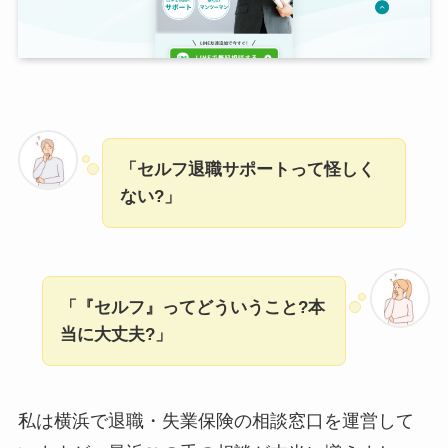
「セルフ退職サポートって怪しく
ない?」
「『セルフ』ってどういうこと?本
当に大丈夫?」
私は横浜で退職・失業保険の相談窓口を運営して