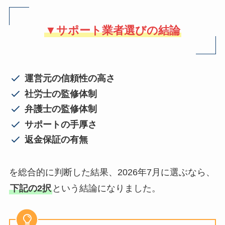
▼サポート業者選びの結論
運営元の信頼性の高さ
社労士の監修体制
弁護士の監修体制
サポートの手厚さ
返金保証の有無
を総合的に判断した結果、2026年7月に選ぶなら、
下記の2択
という結論になりました。