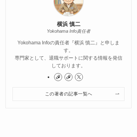
横浜 慎二
Yokohama Info責任者
Yokohama Infoの責任者『横浜 慎二』と申しま
す。
専門家として、退職サポートに関する情報を発信
しております。
この著者の記事一覧へ