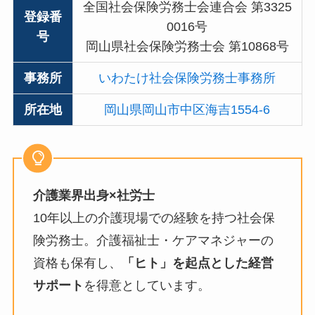
全国社会保険労務士会連合会 第3325
登録番
0016号
号
岡山県社会保険労務士会 第10868号
事務所
いわたけ社会保険労務士事務所
所在地
岡山県岡山市中区海吉1554-6
介護業界出身×社労士
10年以上の介護現場での経験を持つ社会保
険労務士。介護福祉士・ケアマネジャーの
資格も保有し、
「ヒト」を起点とした経営
サポート
を得意としています。