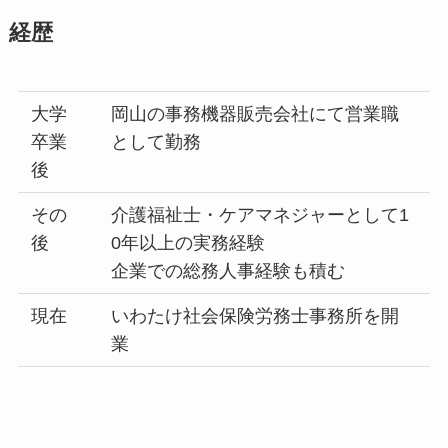
経歴
大学
岡山の事務機器販売会社にて営業職
卒業
として勤務
後
その
介護福祉士・ケアマネジャーとして1
後
0年以上の実務経験
企業での総務人事経験も積む
現在
いわたけ社会保険労務士事務所を開
業