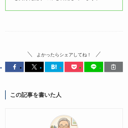
よかったらシェアしてね！
この記事を書いた人