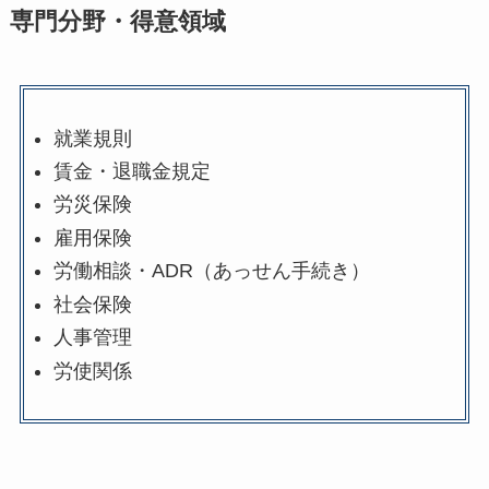
専門分野・得意領域
就業規則
賃金・退職金規定
労災保険
雇用保険
労働相談・ADR（あっせん手続き）
社会保険
人事管理
労使関係