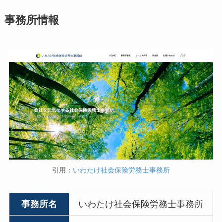
事務所情報
引用：
いわたけ社会保険労務士事務所
事務所名
いわたけ社会保険労務士事務所