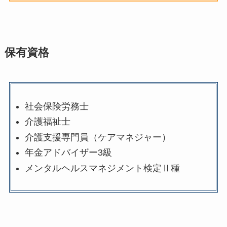
保有資格
社会保険労務士
介護福祉士
介護支援専門員（ケアマネジャー）
年金アドバイザー3級
メンタルヘルスマネジメント検定Ⅱ種