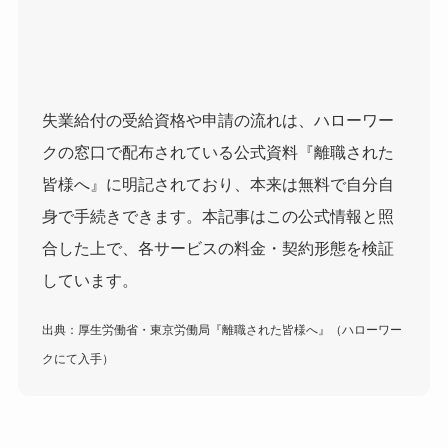
失業給付の受給資格や申請の流れは、ハローワー
クの窓口で配布されている公式資料『離職された
皆様へ』に明記されており、本来は無料で自分自
身で手続きできます。本記事はこの公式情報と照
合した上で、各サービスの料金・契約形態を検証
しています。
出典：厚生労働省・東京労働局『離職された皆様へ』（ハローワー
クにて入手）