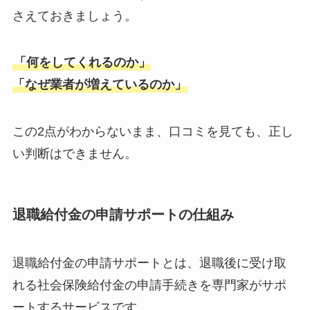
さえておきましょう。
「何をしてくれるのか」
「なぜ業者が増えているのか」
この2点がわからないまま、口コミを見ても、正し
い判断はできません。
退職給付金の申請サポートの仕組み
退職給付金の申請サポートとは、退職後に受け取
れる社会保険給付金の申請手続きを専門家がサポ
ートするサービスです。