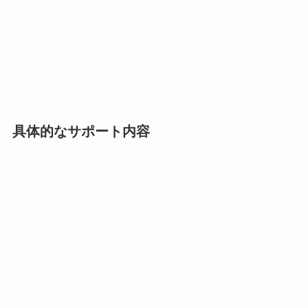
具体的なサポート内容