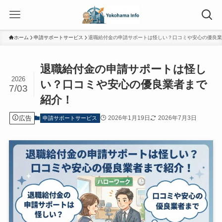
ホーム
申請サポートサービス
退職給付金の申請サポートは怪しい？口コミや安心の優良業
退職給付金の申請サポートは怪し
2026
い？口コミや安心の優良業者まで
7/03
紹介！
広告
2026年1月19日
2026年7月3日
申請サポートサービス