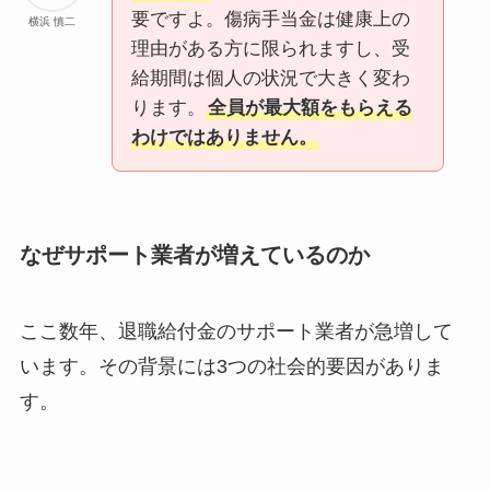
要ですよ。傷病手当金は健康上の
横浜 慎二
理由がある方に限られますし、受
給期間は個人の状況で大きく変わ
ります。
全員が最大額をもらえる
わけではありません。
なぜサポート業者が増えているのか
ここ数年、退職給付金のサポート業者が急増して
います。その背景には3つの社会的要因がありま
す。