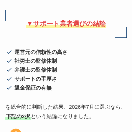
▼サポート業者選びの結論
運営元の信頼性の高さ
社労士の監修体制
弁護士の監修体制
サポートの手厚さ
返金保証の有無
を総合的に判断した結果、2026年7月に選ぶなら、
下記の2択
という結論になりました。