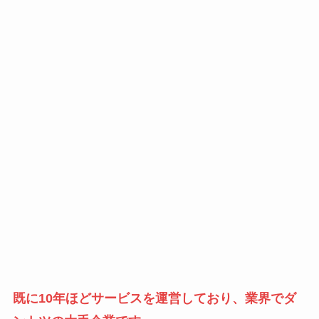
既に10年ほどサービスを運営しており、業界でダ