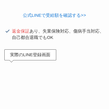
公式LINEで受給額を確認する>>
返金保証
あり、失業保険対応、傷病手当対応、
自己都合退職でもOK
実際のLINE登録画面