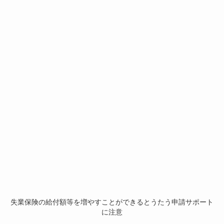
失業保険の給付額等を増やすことができるとうたう申請サポート
に注意