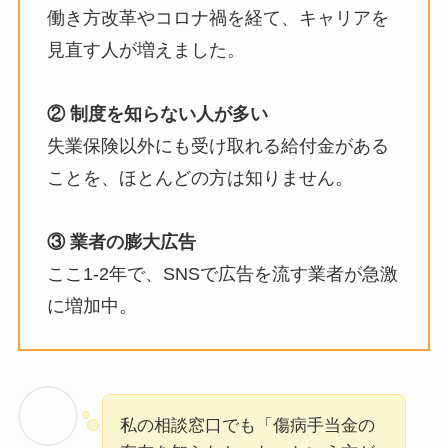
働き方改革やコロナ禍を経て、キャリアを
見直す人が増えました。
② 制度を知らない人が多い
失業保険以外にも受け取れる給付金がある
ことを、ほとんどの方は知りません。
③ 業者の膨大広告
ここ1-2年で、SNSで広告を流す業者が急激
に増加中。
私の相談窓口でも「傷病手当金の