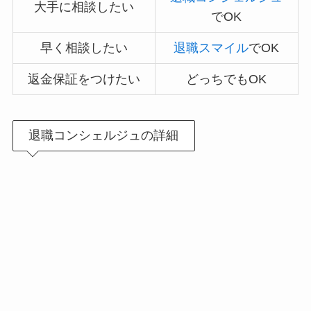
大手に相談したい
でOK
早く相談したい
退職スマイル
でOK
返金保証をつけたい
どっちでもOK
退職コンシェルジュの詳細