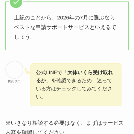
上記のことから、2026年の7月に選ぶなら
ベストな申請サポートサービスといえるで
しょう。
公式LINEで「
大体いくら受け取れ
るか
」を確認できるため、迷って
横浜 慎二
いる方はチェックしてみてくださ
い。
※いきなり相談する必要はなく、まずはサービス
内容を確認してください。