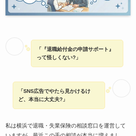
「『退職給付金の申請サポート』
って怪しくない?」
「SNS広告でやたら見かけるけ
ど、本当に大丈夫?」
私は横浜で退職・失業保険の相談窓口を運営して
いますが、最近この手の相談が本当に増えまし