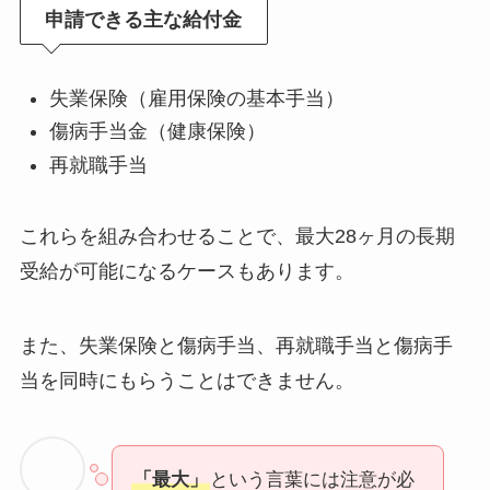
申請できる主な給付金
失業保険（雇用保険の基本手当）
傷病手当金（健康保険）
再就職手当
これらを組み合わせることで、最大28ヶ月の長期
受給が可能になるケースもあります。
また、失業保険と傷病手当、再就職手当と傷病手
当を同時にもらうことはできません。
「最大」
という言葉には注意が必