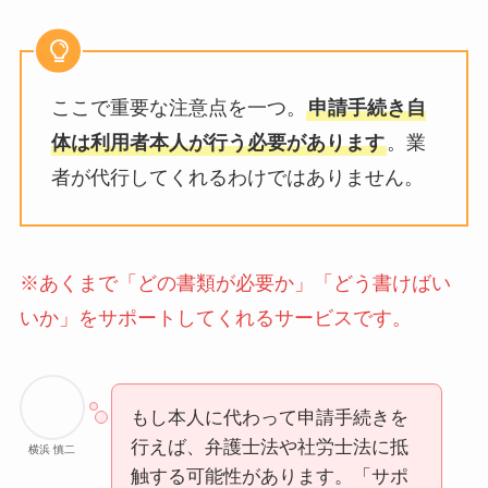
ここで重要な注意点を一つ。
申請手続き自
体は利用者本人が行う必要があります
。業
者が代行してくれるわけではありません。
※あくまで「どの書類が必要か」「どう書けばい
いか」をサポートしてくれるサービスです。
もし本人に代わって申請手続きを
行えば、弁護士法や社労士法に抵
横浜 慎二
触する可能性があります。「サポ