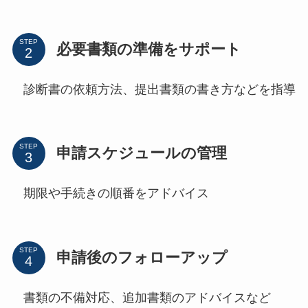
STEP
必要書類の準備をサポート
診断書の依頼方法、提出書類の書き方などを指導
STEP
申請スケジュールの管理
期限や手続きの順番をアドバイス
STEP
申請後のフォローアップ
書類の不備対応、追加書類のアドバイスなど