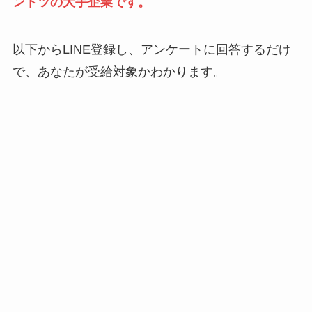
ントツの大手企業です。
以下からLINE登録し、アンケートに回答するだけ
で、あなたが受給対象かわかります。