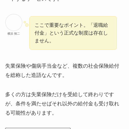
ここで重要なポイント。「退職給
付金」という正式な制度は存在し
横浜 慎二
ません。
失業保険や傷病手当金など、複数の社会保険給付
を総称した造語なんです。
多くの方は失業保険だけを受給して終わりです
が、条件を満たせばそれ以外の給付金も受け取れ
る可能性があります。