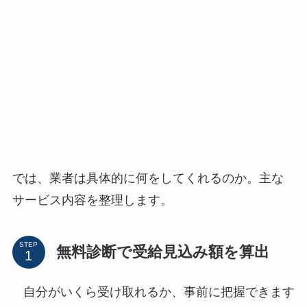
では、業者は具体的に何をしてくれるのか。主な
サービス内容を整理します。
STEP
無料診断で受給見込み額を算出
自分がいくら受け取れるか、事前に把握できます