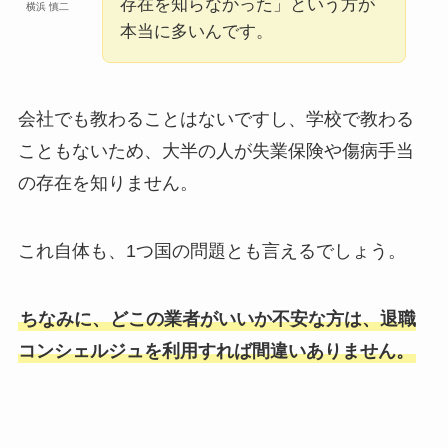
存在を知らなかった」という方が
横浜 慎二
本当に多いんです。
会社でも教わることはないですし、学校で教わる
こともないため、大半の人が失業保険や傷病手当
の存在を知りません。
これ自体も、1つ国の問題とも言えるでしょう。
ちなみに、どこの業者がいいか不安な方は、退職
コンシェルジュを利用すれば間違いありません。