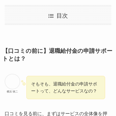
目次
【口コミの前に】退職給付金の申請サポー
トとは？
そもそも、退職給付金の申請サポ
ートって、どんなサービスなの？
横浜 慎二
口コミを見る前に、まずはサービスの全体像を押