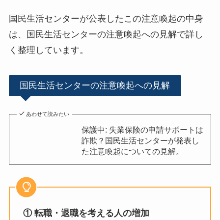
国民生活センターが公表したこの注意喚起の中身
は、国民生活センターの注意喚起への見解で詳し
く整理しています。
国民生活センターの注意喚起への見解
あわせて読みたい
保護中: 失業保険の申請サポートは
詐欺？国民生活センターが発表し
た注意喚起についての見解。
① 転職・退職を考える人の増加