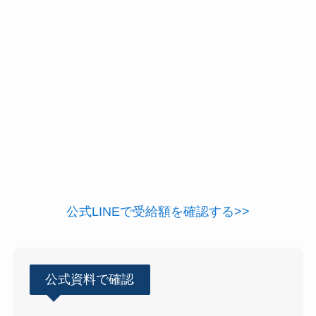
公式LINEで受給額を確認する>>
公式資料で確認