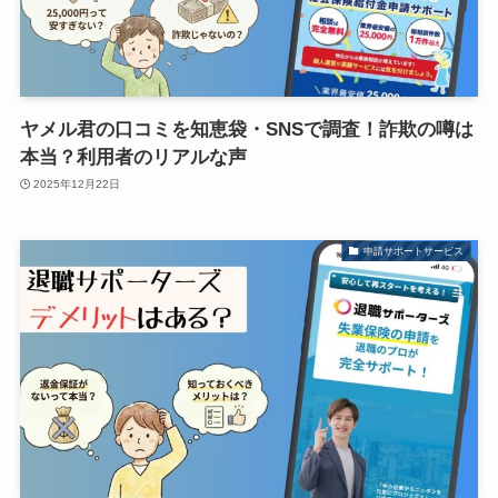
ヤメル君の口コミを知恵袋・SNSで調査！詐欺の噂は
本当？利用者のリアルな声
2025年12月22日
申請サポートサービス