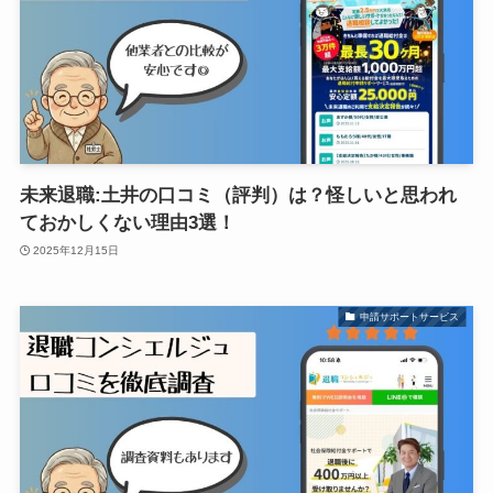
未来退職:土井の口コミ（評判）は？怪しいと思われ
ておかしくない理由3選！
2025年12月15日
申請サポートサービス