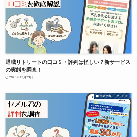
退職リトリートの口コミ・評判は怪しい？新サービス
の実態を調査！
2025年12月23日
申請サポートサービス