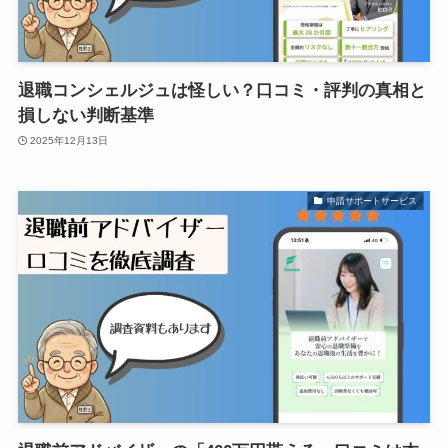
退職コンシェルジュは怪しい？口コミ・評判の真相と
損しない判断基準
2025年12月13日
申請サポートサービス