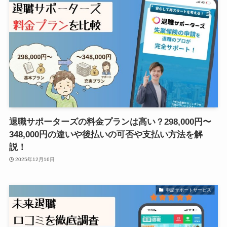
退職サポーターズの料金プランは高い？298,000円〜
348,000円の違いや後払いの可否や支払い方法を解
説！
2025年12月16日
申請サポートサービス