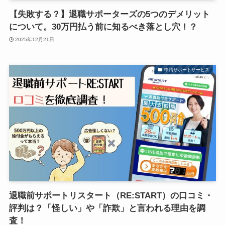
【失敗する？】退職サポーターズの5つのデメリット
について。30万円払う前に知るべき落とし穴！？
2025年12月21日
申請サポートサービス
退職前サポートリスタート（RE:START）の口コミ・
評判は？「怪しい」や「詐欺」と言われる理由を調
査！