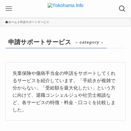
ホーム
申請サポートサービス
申請サポートサービス
– category –
失業保険や傷病手当金の申請をサポートしてくれ
るサービスを紹介しています。「手続きが複雑で
分からない」「受給額を最大化したい」という方
に向けて、退職コンシェルジュや社労士相談な
ど、各サービスの特徴・料金・口コミを比較しま
した。