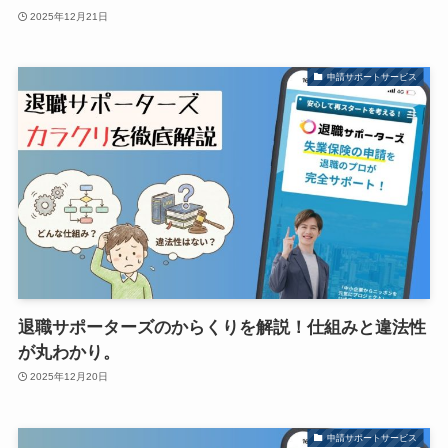
2025年12月21日
申請サポートサービス
退職サポーターズのからくりを解説！仕組みと違法性
が丸わかり。
2025年12月20日
申請サポートサービス