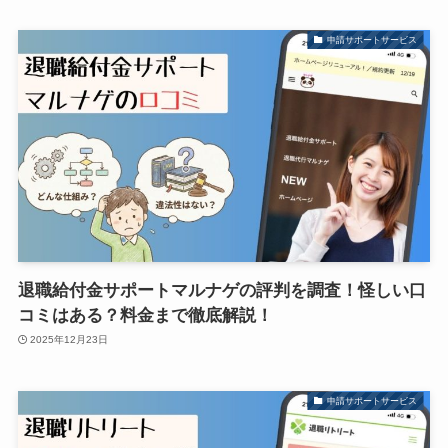
申請サポートサービス
退職給付金サポートマルナゲの評判を調査！怪しい口
コミはある？料金まで徹底解説！
2025年12月23日
申請サポートサービス