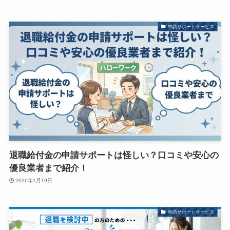
申請サポートサービス
退職給付金の申請サポートは怪しい？口コミや安心の
優良業者まで紹介！
2026年1月19日
申請サポートサービス