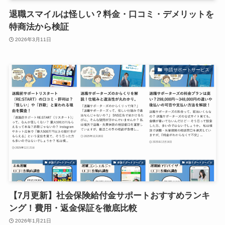
退職スマイルは怪しい？料金・口コミ・デメリットを
特商法から検証
2026年3月11日
申請サポートサービス
【7月更新】社会保険給付金サポートおすすめランキ
ング！費用・返金保証を徹底比較
2026年1月21日