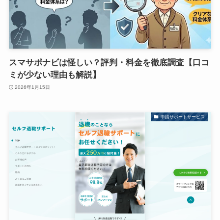
スマサポナビは怪しい？評判・料金を徹底調査【口コ
ミが少ない理由も解説】
2026年1月15日
申請サポートサービス