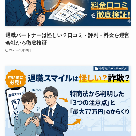
退職パートナーは怪しい？口コミ・評判・料金を運営
会社から徹底検証
2026年3月20日
申請サポートサービス