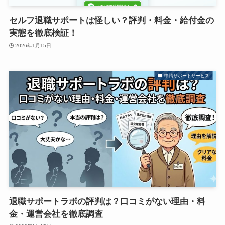
セルフ退職サポートは怪しい？評判・料金・給付金の
実態を徹底検証！
2026年1月15日
申請サポートサービス
退職サポートラボの評判は？口コミがない理由・料
金・運営会社を徹底調査