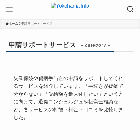
ホーム
申請サポートサービス
申請サポートサービス
– category –
失業保険や傷病手当金の申請をサポートしてくれ
るサービスを紹介しています。「手続きが複雑で
分からない」「受給額を最大化したい」という方
に向けて、退職コンシェルジュや社労士相談な
ど、各サービスの特徴・料金・口コミを比較しま
した。