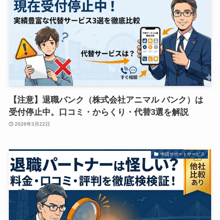
【注意】退職バンク（株式会社アニマル バンク）は
受付停止中。口コミ・からくり・代替3選を解説
2026年3月22日
申請サポートサービス