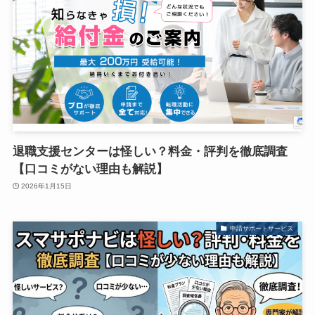
退職支援センターは怪しい？料金・評判を徹底調査
【口コミがない理由も解説】
2026年1月15日
申請サポートサービス